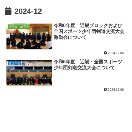
2024-12
令和6年度 近畿ブロックおよび
講習会・練習会
全国スポーツ少年団剣道交流大会
激励会について
2024.12.06
令和6年度 近畿・全国スポーツ
交流大会
少年団剣道交流大会について
2024.12.06