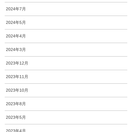
2024年7月
2024年5月
2024年4月
2024年3月
2023年12月
2023年11月
2023年10月
2023年8月
2023年5月
2023年4月