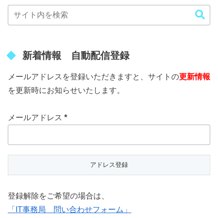
新着情報 自動配信登録
メールアドレスを登録いただきますと、サイトの
更新情報
を更新時にお知らせいたします。
メールアドレス
*
登録解除をご希望の場合は、
「IT事務局 問い合わせフォーム」