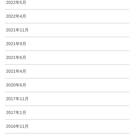
2022年5月
2022年4月
2021年11月
2021年9月
2021年6月
2021年4月
2020年6月
2017年11月
2017年1月
2016年11月