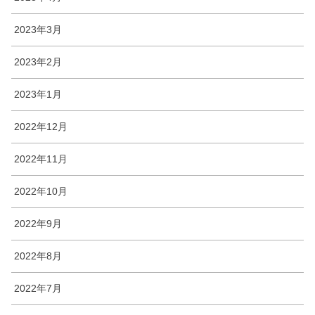
2023年3月
2023年2月
2023年1月
2022年12月
2022年11月
2022年10月
2022年9月
2022年8月
2022年7月