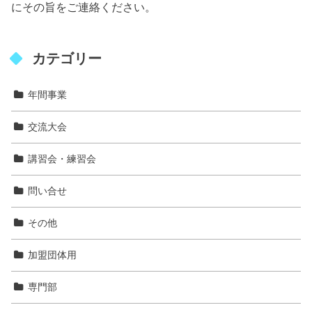
にその旨をご連絡ください。
カテゴリー
年間事業
交流大会
講習会・練習会
問い合せ
その他
加盟団体用
専門部