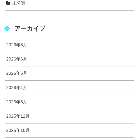
未分類
アーカイブ
2026年8月
2026年6月
2026年5月
2026年4月
2026年3月
2025年12月
2025年10月