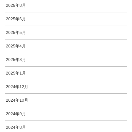
2025年8月
2025年6月
2025年5月
2025年4月
2025年3月
2025年1月
2024年12月
2024年10月
2024年9月
2024年8月