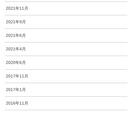
2021年11月
2021年9月
2021年6月
2021年4月
2020年6月
2017年11月
2017年1月
2016年11月