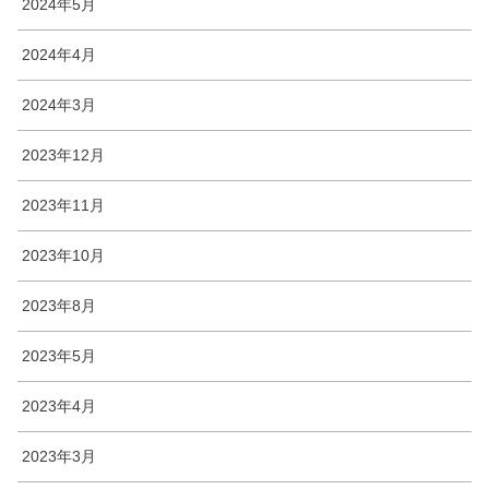
2024年5月
2024年4月
2024年3月
2023年12月
2023年11月
2023年10月
2023年8月
2023年5月
2023年4月
2023年3月