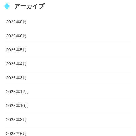
アーカイブ
2026年8月
2026年6月
2026年5月
2026年4月
2026年3月
2025年12月
2025年10月
2025年8月
2025年6月