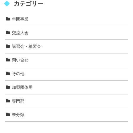
カテゴリー
年間事業
交流大会
講習会・練習会
問い合せ
その他
加盟団体用
専門部
未分類