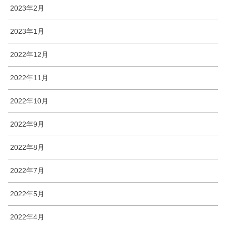
2023年2月
2023年1月
2022年12月
2022年11月
2022年10月
2022年9月
2022年8月
2022年7月
2022年5月
2022年4月