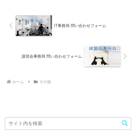
定期間は保管いたしますが、その後は、
処分いたします。＞＞専門部事務局問い
合わせフォーム
IT事務局 問い合わせフォーム
講習会事務局 問い合わせフォーム
ホーム
その他