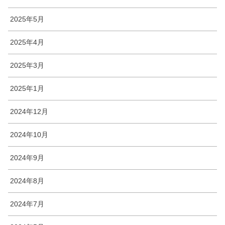
2025年5月
2025年4月
2025年3月
2025年1月
2024年12月
2024年10月
2024年9月
2024年8月
2024年7月