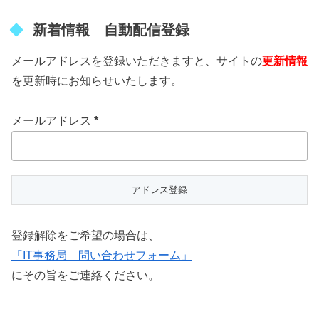
新着情報 自動配信登録
メールアドレスを登録いただきますと、サイトの
更新情報
を更新時にお知らせいたします。
メールアドレス
*
登録解除をご希望の場合は、
「IT事務局 問い合わせフォーム」
にその旨をご連絡ください。