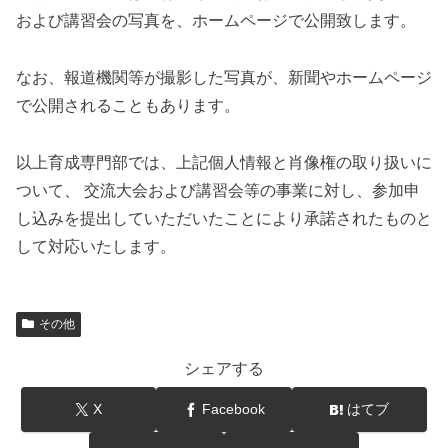
および講習会の写真を、ホームページで公開致します。
なお、報道機関等が撮影した写真が、新聞やホームページ
で公開されることもあります。
以上育成専門部では、上記個人情報と肖像権の取り扱いに
ついて、 交流大会および講習会等の事業に対し、参加申
し込みを提出していただいたことにより承諾されたものと
して対応いたします。
その他
シェアする
X
Facebook
はてブ