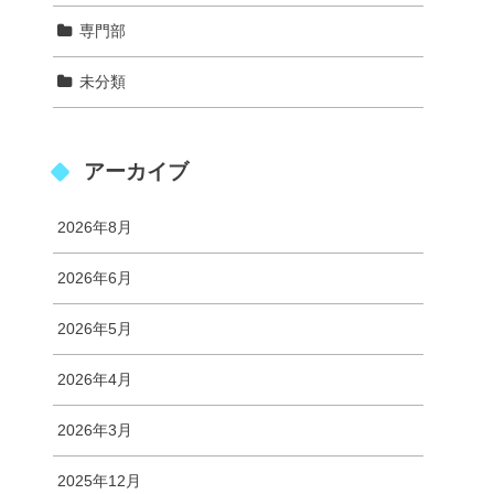
専門部
未分類
アーカイブ
2026年8月
2026年6月
2026年5月
2026年4月
2026年3月
2025年12月