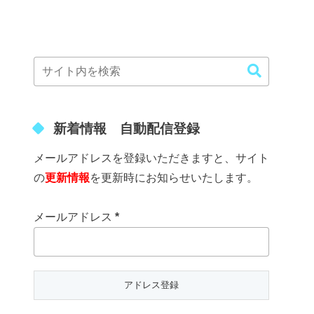
新着情報 自動配信登録
メールアドレスを登録いただきますと、サイト
の
更新情報
を更新時にお知らせいたします。
メールアドレス
*