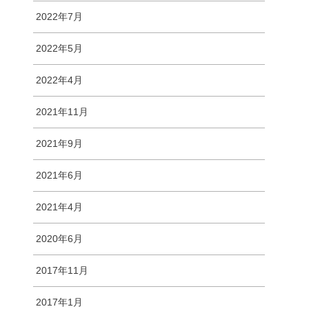
2022年7月
2022年5月
2022年4月
2021年11月
2021年9月
2021年6月
2021年4月
2020年6月
2017年11月
2017年1月