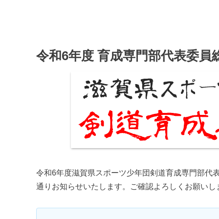
令和6年度 育成専門部代表委員
令和6年度滋賀県スポーツ少年団剣道育成専門部代
通りお知らせいたします。ご確認よろしくお願いし