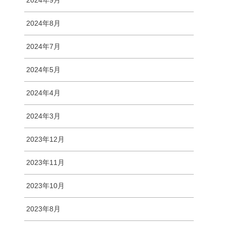
2024年9月
2024年8月
2024年7月
2024年5月
2024年4月
2024年3月
2023年12月
2023年11月
2023年10月
2023年8月