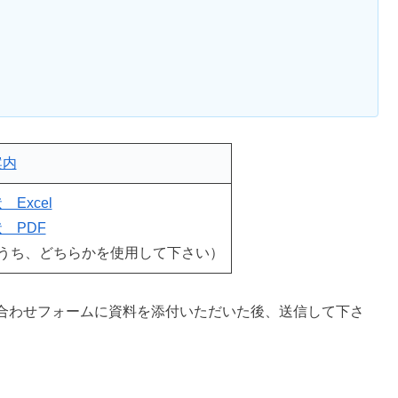
案内
Excel
 PDF
DFのうち、どちらかを使用して下さい）
合わせフォームに資料を添付いただいた後、送信して下さ