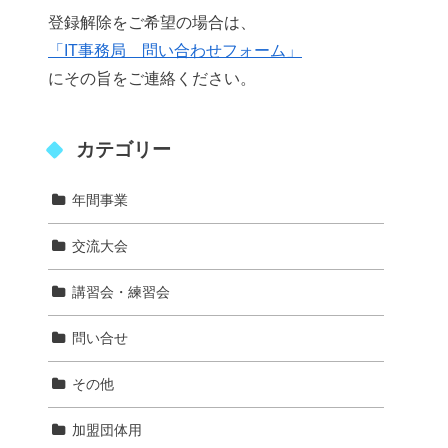
登録解除をご希望の場合は、
「IT事務局 問い合わせフォーム」
にその旨をご連絡ください。
カテゴリー
年間事業
交流大会
講習会・練習会
問い合せ
その他
加盟団体用