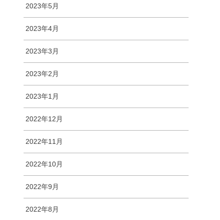
2023年5月
2023年4月
2023年3月
2023年2月
2023年1月
2022年12月
2022年11月
2022年10月
2022年9月
2022年8月