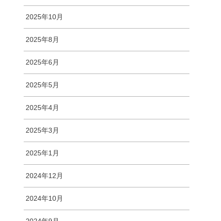
2025年10月
2025年8月
2025年6月
2025年5月
2025年4月
2025年3月
2025年1月
2024年12月
2024年10月