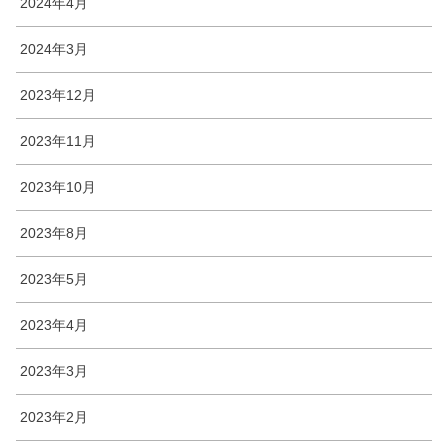
2024年4月
2024年3月
2023年12月
2023年11月
2023年10月
2023年8月
2023年5月
2023年4月
2023年3月
2023年2月