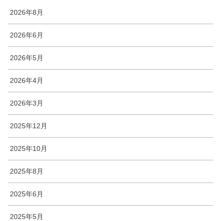
2026年8月
2026年6月
2026年5月
2026年4月
2026年3月
2025年12月
2025年10月
2025年8月
2025年6月
2025年5月