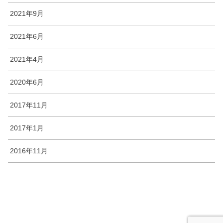
2021年9月
2021年6月
2021年4月
2020年6月
2017年11月
2017年1月
2016年11月