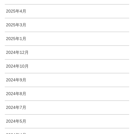
2025年4月
2025年3月
2025年1月
2024年12月
2024年10月
2024年9月
2024年8月
2024年7月
2024年5月