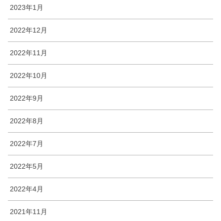
2023年1月
2022年12月
2022年11月
2022年10月
2022年9月
2022年8月
2022年7月
2022年5月
2022年4月
2021年11月