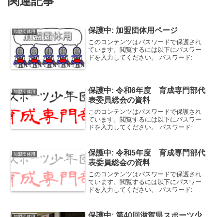
関連記事
保護中: 加盟団体用ページ
加盟団体用
このコンテンツはパスワードで保護され
ています。閲覧するには以下にパスワー
ドを入力してください。 パスワード:
保護中: 令和6年度 育成専門部代
加盟団体用
表委員総会の資料
このコンテンツはパスワードで保護され
ています。閲覧するには以下にパスワー
ドを入力してください。 パスワード:
保護中: 令和5年度 育成専門部代
加盟団体用
表委員総会の資料
このコンテンツはパスワードで保護され
ています。閲覧するには以下にパスワー
ドを入力してください。 パスワード:
保護中: 第40回滋賀県スポーツ少
加盟団体用