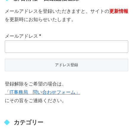
メールアドレスを登録いただきますと、サイトの
更新情報
を更新時にお知らせいたします。
メールアドレス
*
登録解除をご希望の場合は、
「IT事務局 問い合わせフォーム」
にその旨をご連絡ください。
カテゴリー