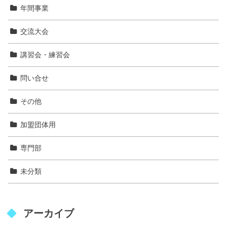
年間事業
交流大会
講習会・練習会
問い合せ
その他
加盟団体用
専門部
未分類
アーカイブ