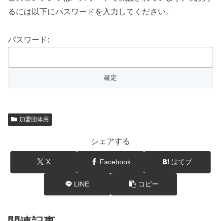
るには以下にパスワードを入力してください。
パスワード:
加盟団体用
シェアする
X
Facebook
はてブ
LINE
コピー